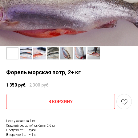
Форель морская потр, 2+ кг
1 350
руб.
2 300
руб.
В КОРЗИНУ
Цена указана за 1 кг
Средний вес одной рыбины 2-3 кг
Продажа от: 1 штуки.
В корзине 1 шт. = 1 кг