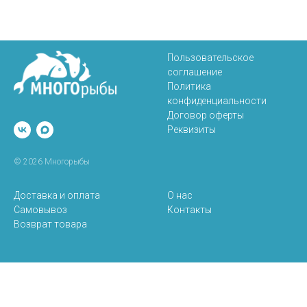
Пользовательское
соглашение
Политика
конфиденциальности
Договор оферты
Реквизиты
© 2026 Многорыбы
Доставка и оплата
О нас
Самовывоз
Контакты
Возврат товара