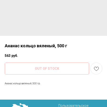
Ананас кольцо вяленый, 500 г
563
руб.
OUT OF STOCK
Ананас кольцо вяленый, 500 гр.
Пользовательское