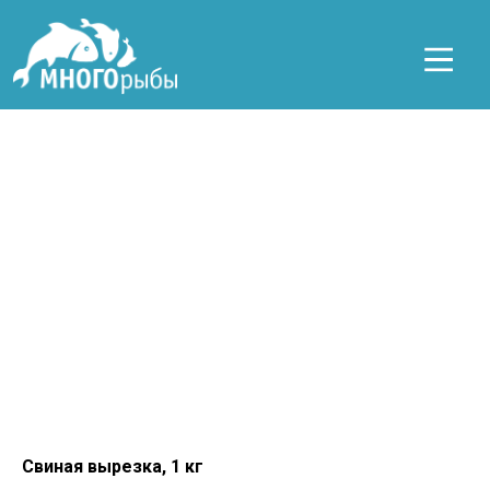
Свиная вырезка, 1 кг