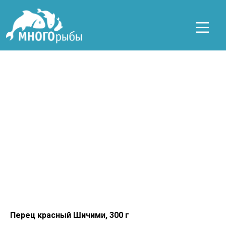
Перец красный Шичими, 300 г