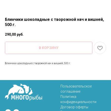
Блинчики шоколадные с творожной нач и вишней,
500 г.
290,00
руб.
В КОРЗИНУ
Блинчики шоколадные с творожной нач и вишней, 500 г.
Пользовательское
соглашение
Политика
конфиденциальности
Договор оферты