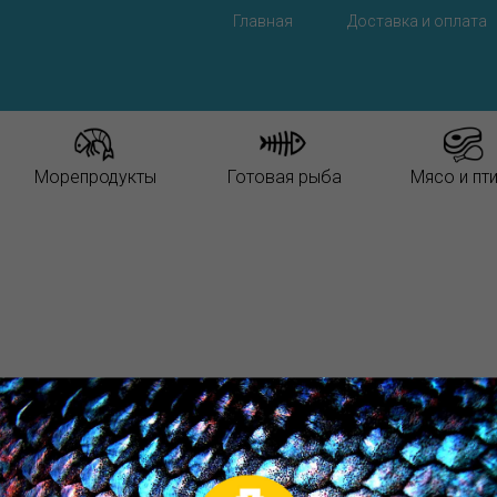
Главная
Доставка и оплата
Морепродукты
Готовая рыба
Мясо и пт