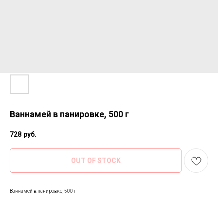
Ваннамей в панировке, 500 г
728
руб.
OUT OF STOCK
Ваннамей в панировке, 500 г