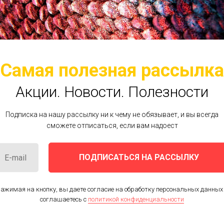
Самая полезная рассылка
Акции. Новости.
Полезности
Подписка на нашу рассылку ни к чему не обязывает, и вы всегда
сможете отписаться, если вам надоест
ПОДПИСАТЬСЯ НА РАССЫЛКУ
ажимая на кнопку, вы даете согласие на обработку персональных данных
соглашаетесь c
политикой конфиденциальности