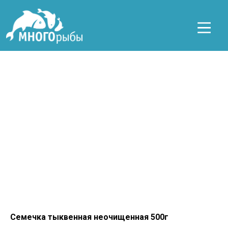
Семечка тыквенная неочищенная 500г