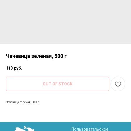
Чечевица зеленая, 500 г
113
руб.
OUT OF STOCK
Чечевица зеленая, 500 г
Пользовательское