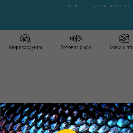
Главная
Доставка и оплата
Морепродукты
Готовая рыба
Мясо и пт