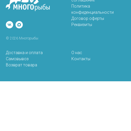
Политика
конфиденциальности
Договор оферты
Реквизиты
© 2026 Многорыбы
Доставка и оплата
О нас
Самовывоз
Контакты
Возврат товара