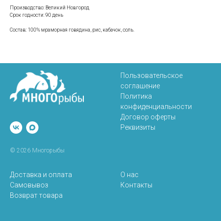
Производство: Великий Новгород
Срок годности: 90 день
Состав: 100% мраморная говядина, рис, кабачок, соль.
Пользовательское
соглашение
Политика
конфиденциальности
Договор оферты
Реквизиты
© 2026 Многорыбы
Доставка и оплата
О нас
Самовывоз
Контакты
Возврат товара