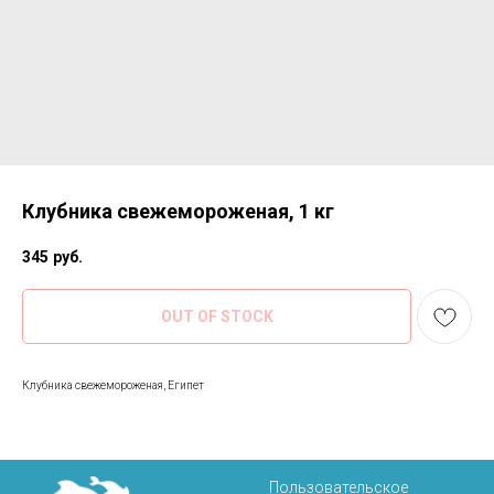
Клубника свежемороженая, 1 кг
345
руб.
OUT OF STOCK
Клубника свежемороженая, Египет
Пользовательское