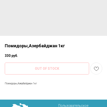
Помидоры,Азербайджан 1кг
330
руб.
OUT OF STOCK
Помидоры,Азербайджан 1кг
Пользовательское