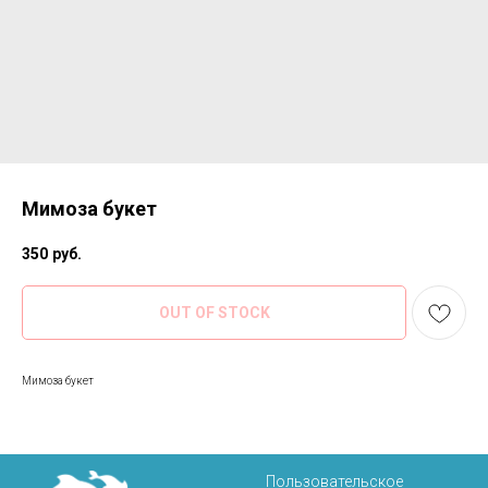
Мимоза букет
350
руб.
OUT OF STOCK
Мимоза букет
Пользовательское