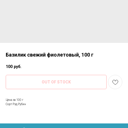
Базилик свежий фиолетовый, 100 г
100
руб.
OUT OF STOCK
Цена за 100 г
Сорт Рэд Рубин