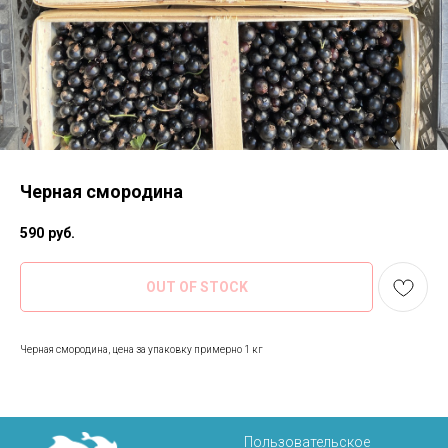
Черная смородина
590
руб.
OUT OF STOCK
Черная смородина, цена за упаковку примерно 1 кг
Пользовательское