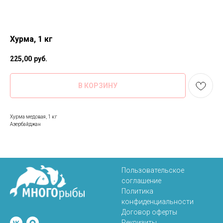
Хурма, 1 кг
225,00
руб.
В КОРЗИНУ
Хурма медовая, 1 кг
Азербайджан
Пользовательское
соглашение
Политика
конфиденциальности
Договор оферты
Реквизиты