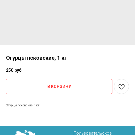
Огурцы псковские, 1 кг
250
руб.
В КОРЗИНУ
Огурцы псковские, 1 кг
Пользовательское