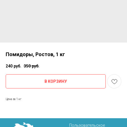
Помидоры, Ростов, 1 кг
240
руб.
350
руб.
В КОРЗИНУ
Цена за 1 кг
Пользовательское